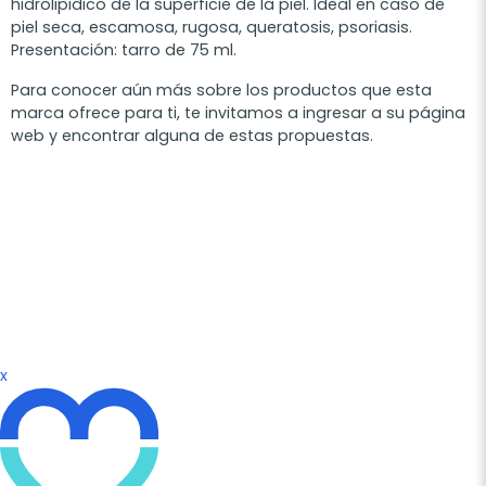
hidrolipidico de la superficie de la piel. Ideal en caso de
piel seca, escamosa, rugosa, queratosis, psoriasis.
Presentación: tarro de 75 ml.
Para conocer aún más sobre los productos que esta
marca ofrece para ti, te invitamos a ingresar a su página
web y encontrar alguna de estas propuestas.
x