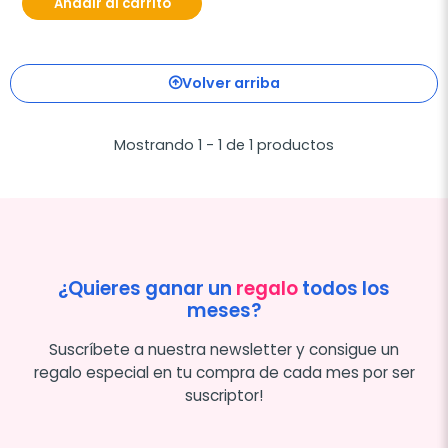
Añadir al carrito
Volver arriba
Mostrando 1 - 1 de 1 productos
¿Quieres ganar un
regalo
todos los
meses?
Suscríbete a nuestra newsletter y consigue un
regalo especial en tu compra de cada mes por ser
suscriptor!