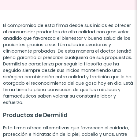
El compromiso de esta firma desde sus inicios es ofrecer
al consumidor productos de alta calidad con gran valor
añadido que favorezca el bienestar y buena salud de los
pacientes gracias a sus fórmulas innovadoras y
clínicamente probadas. De esta manera el doctor tendrá
plena garantía al prescribir cualquiera de sus propuestas.
Dermilid se caracteriza por seguir la filosofía que ha
seguido siempre desde sus inicios manteniendo una
sinérgica combinación entre calidad y tradición que le ha
otorgado el reconocimiento del que goza hoy en día. Está
firma tiene la plena convicción de que los médicos y
farmacéuticos saben valorar su constante labor y
esfuerzo.
Productos de Dermilid
Esta firma ofrece alternativas que favorecen el cuidado,
protección e hidratación de la piel, cabello y uñas. Entre