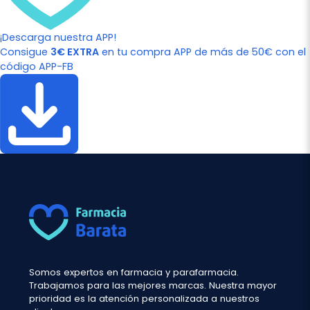
¡Descarga nuestra APP!
Consigue
3€ EXTRA
en tu compra APP de más de 50€ con el
código APP-FB
Somos expertos en farmacia y parafarmacia.
Trabajamos para las mejores marcas. Nuestra mayor
prioridad es la atención personalizada a nuestros