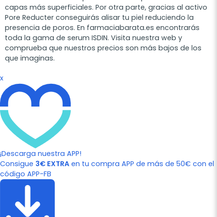
capas más superficiales. Por otra parte, gracias al activo
Pore Reducter conseguirás alisar tu piel reduciendo la
presencia de poros. En farmaciabarata.es encontrarás
toda la gama de serum ISDIN. Visita nuestra web y
comprueba que nuestros precios son más bajos de los
que imaginas.
x
¡Descarga nuestra APP!
Consigue
3€ EXTRA
en tu compra APP de más de 50€ con el
código APP-FB