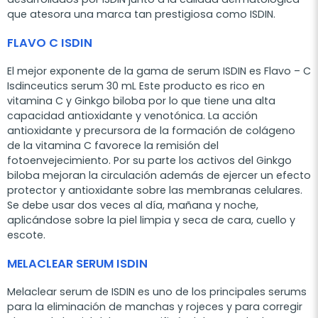
que atesora una marca tan prestigiosa como ISDIN.
FLAVO C ISDIN
El mejor exponente de la gama de serum ISDIN es Flavo – C
Isdinceutics serum 30 mL Este producto es rico en
vitamina C y Ginkgo biloba por lo que tiene una alta
capacidad antioxidante y venotónica. La acción
antioxidante y precursora de la formación de colágeno
de la vitamina C favorece la remisión del
fotoenvejecimiento. Por su parte los activos del Ginkgo
biloba mejoran la circulación además de ejercer un efecto
protector y antioxidante sobre las membranas celulares.
Se debe usar dos veces al día, mañana y noche,
aplicándose sobre la piel limpia y seca de cara, cuello y
escote.
MELACLEAR SERUM ISDIN
Melaclear serum de ISDIN es uno de los principales serums
para la eliminación de manchas y rojeces y para corregir