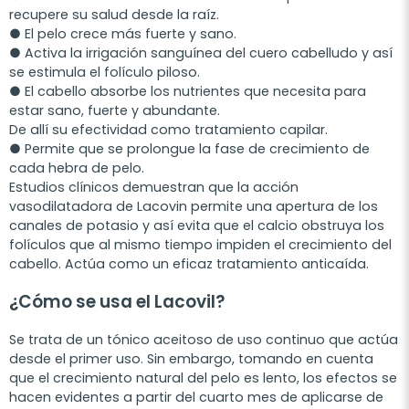
recupere su salud desde la raíz.
● El pelo crece más fuerte y sano.
● Activa la irrigación sanguínea del cuero cabelludo y así
se estimula el folículo piloso.
● El cabello absorbe los nutrientes que necesita para
estar sano, fuerte y abundante.
De allí su efectividad como tratamiento capilar.
● Permite que se prolongue la fase de crecimiento de
cada hebra de pelo.
Estudios clínicos demuestran que la acción
vasodilatadora de Lacovin permite una apertura de los
canales de potasio y así evita que el calcio obstruya los
folículos que al mismo tiempo impiden el crecimiento del
cabello. Actúa como un eficaz tratamiento anticaída.
¿Cómo se usa el Lacovil?
Se trata de un tónico aceitoso de uso continuo que actúa
desde el primer uso. Sin embargo, tomando en cuenta
que el crecimiento natural del pelo es lento, los efectos se
hacen evidentes a partir del cuarto mes de aplicarse de