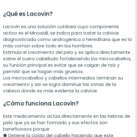
¿Qué es Lacovin?
Lacovin es una solución cutánea cuyo componente
activo es el Minoxidil, se indica para tratar la calvicie
diagnosticada como androgénica o hereditaria que es la
más común sobre todo en los hombres.
Estimula el crecimiento del pelo y se aplica directamente
sobre el cuero cabelludo fortaleciendo los microcabellos,
su función principal es evitar que se caigan de raíz y
permitir que se hagan más gruesos.
Los microcabellos y cabellos intermedios terminan su
crecimiento y así se logra disminuir las zonas de la
cabeza donde es más evidente la calvicie.
¿Cómo funciona Lacovin?
Este medicamento actúa directamente en las hebras de
pelo que ya se han formado y sus efectos son
beneficiosos porque:
● Detiene la caída del cabello haciendo que este