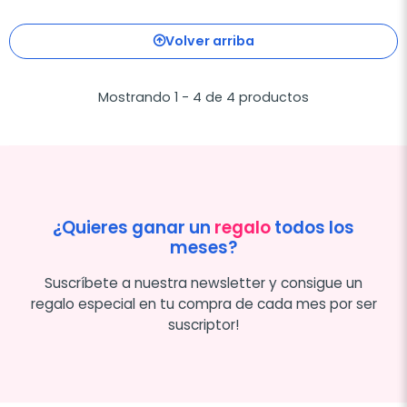
Volver arriba
Mostrando 1 - 4 de 4 productos
¿Quieres ganar un
regalo
todos los
meses?
Suscríbete a nuestra newsletter y consigue un
regalo especial en tu compra de cada mes por ser
suscriptor!