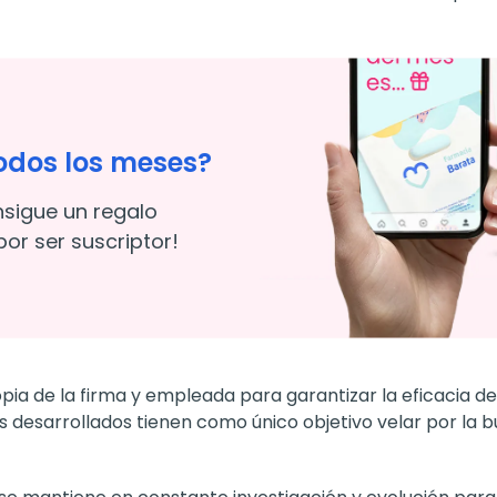
odos los meses?
nsigue un regalo
or ser suscriptor!
ia de la firma y empleada para garantizar la eficacia de
s desarrollados tienen como único objetivo velar por la 