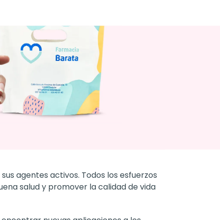
 sus agentes activos. Todos los esfuerzos
buena salud y promover la calidad de vida