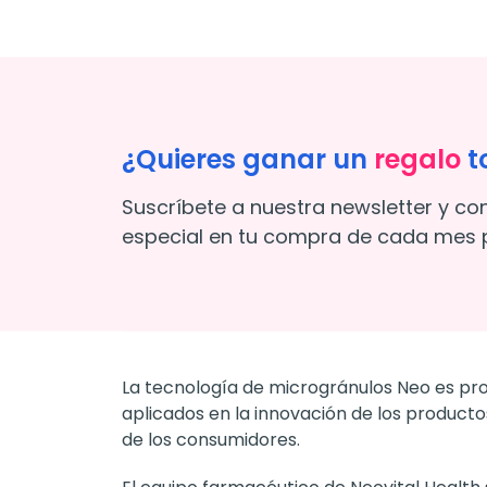
¿Quieres ganar un
regalo
t
Suscríbete a nuestra newsletter y co
especial en tu compra de cada mes p
La tecnología de microgránulos Neo es prop
aplicados en la innovación de los producto
de los consumidores.