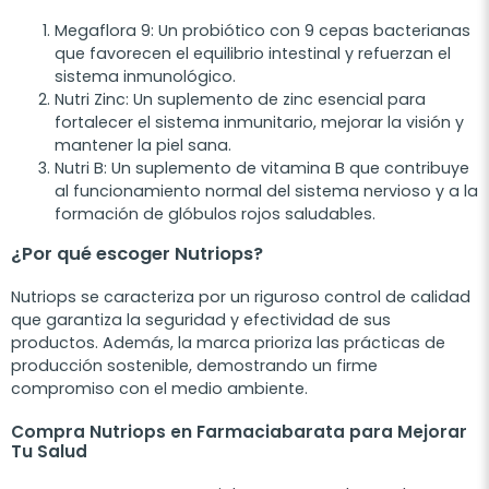
Megaflora 9: Un probiótico con 9 cepas bacterianas
que favorecen el equilibrio intestinal y refuerzan el
sistema inmunológico.
Nutri Zinc: Un suplemento de zinc esencial para
fortalecer el sistema inmunitario, mejorar la visión y
mantener la piel sana.
Nutri B: Un suplemento de vitamina B que contribuye
al funcionamiento normal del sistema nervioso y a la
formación de glóbulos rojos saludables.
¿Por qué escoger Nutriops?
Nutriops se caracteriza por un riguroso control de calidad
que garantiza la seguridad y efectividad de sus
productos. Además, la marca prioriza las prácticas de
producción sostenible, demostrando un firme
compromiso con el medio ambiente.
Compra Nutriops en Farmaciabarata para Mejorar
Tu Salud