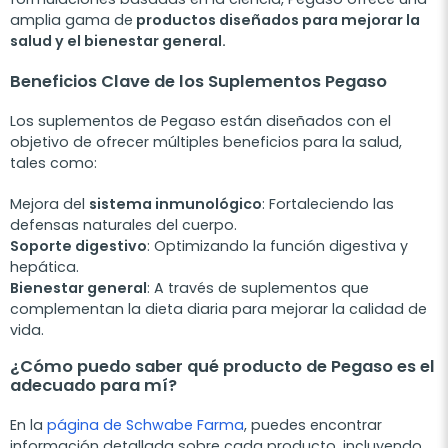
amplia gama de
productos diseñados para mejorar la
salud y el bienestar general.
Beneficios Clave de los Suplementos Pegaso
Los suplementos de Pegaso están diseñados con el
objetivo de ofrecer múltiples beneficios para la salud,
tales como:
Mejora del
sistema inmunológico
: Fortaleciendo las
defensas naturales del cuerpo.
Soporte digestivo
: Optimizando la función digestiva y
hepática.
Bienestar general
: A través de suplementos que
complementan la dieta diaria para mejorar la calidad de
vida.
¿Cómo puedo saber qué producto de Pegaso es el
adecuado para mí?
En la
página de Schwabe Farma
, puedes encontrar
información detallada sobre cada producto, incluyendo