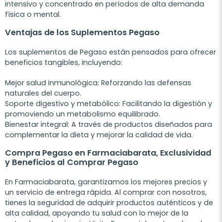
intensivo y concentrado en períodos de alta demanda
física o mental.
Ventajas de los Suplementos Pegaso
Los suplementos de Pegaso están pensados para ofrecer
beneficios tangibles, incluyendo:
Mejor salud inmunológica
: Reforzando las defensas
naturales del cuerpo.
Soporte digestivo y metabólico
: Facilitando la digestión y
promoviendo un metabolismo equilibrado.
Bienestar integral
: A través de productos diseñados para
complementar la dieta y mejorar la calidad de vida.
Compra Pegaso en Farmaciabarata, Exclusividad
y Beneficios al Comprar Pegaso
En Farmaciabarata, garantizamos los mejores precios y
un servicio de entrega rápida. Al comprar con nosotros,
tienes la seguridad de adquirir productos auténticos y de
alta calidad, apoyando tu salud con lo mejor de la