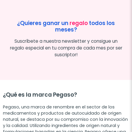
¿Quieres ganar un
regalo
todos los
meses?
Suscríbete a nuestra newsletter y consigue un
regalo especial en tu compra de cada mes por ser
suscriptor!
¿Qué es la marca Pegaso?
Pegaso, una marca de renombre en el sector de los
medicamentos y productos de autocuidado de origen
natural, se destaca por su compromiso con la innovación
y la calidad. Utilizando ingredientes de origen natural y
formulaciones basadas en la ciencia, Pegaso ofrece una