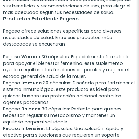
sus beneficios y recomendaciones de uso, para elegir el
más adecuado según tus necesidades de salud.
Productos Estrella de Pegaso
Pegaso ofrece soluciones específicas para diversas
necesidades de salud. Entre sus productos más
destacados se encuentran:
Pegaso
Woman
30 cápsulas
: Especialmente formulado
para apoyar el bienestar femenino, este suplemento
ayuda a equilibrar las funciones corporales y mejorar el
estado general de salud de la mujer.
Pegaso
Immune
30 cápsulas
: Diseñado para fortalecer el
sistema inmunológico, este producto es ideal para
quienes buscan una protección adicional contra los
agentes patógenos.
Pegaso
Balance
30 cápsulas
: Perfecto para quienes
necesitan regular su metabolismo y mantener un
equilibrio corporal saludable.
Pegaso
Intensive
, 14 cápsulas
: Una solución rápida y
efectiva para situaciones que requieren un soporte