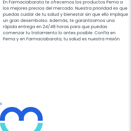
En Farmaciabarata te ofrecemos los productos Pema a
los mejores precios del mercado. Nuestra prioridad es que
puedas cuidar de tu salud y bienestar sin que ello implique
un gran desembolso. Además, te garantizamos una
rápida entrega en 24/48 horas para que puedas
comenzar tu tratamiento lo antes posible. Confía en
Pema y en Farmaciabarata, tu salud es nuestra misión.
x