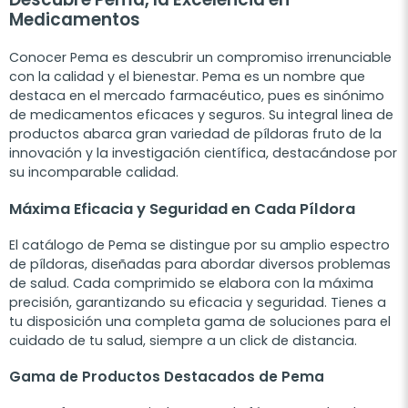
Medicamentos
Conocer Pema es descubrir un compromiso irrenunciable
con la calidad y el bienestar. Pema es un nombre que
destaca en el mercado farmacéutico, pues es sinónimo
de medicamentos eficaces y seguros. Su integral linea de
productos abarca gran variedad de píldoras fruto de la
innovación y la investigación científica, destacándose por
su incomparable calidad.
Máxima Eficacia y Seguridad en Cada Píldora
El catálogo de Pema se distingue por su amplio espectro
de píldoras, diseñadas para abordar diversos problemas
de salud. Cada comprimido se elabora con la máxima
precisión, garantizando su eficacia y seguridad. Tienes a
tu disposición una completa gama de soluciones para el
cuidado de tu salud, siempre a un click de distancia.
Gama de Productos Destacados de Pema