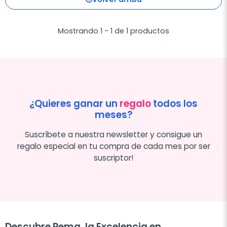
Mostrando 1 - 1 de 1 productos
¿Quieres ganar un
regalo
todos los
meses?
Suscríbete a nuestra newsletter y consigue un
regalo especial en tu compra de cada mes por ser
suscriptor!
Descubre Pema, la Excelencia en