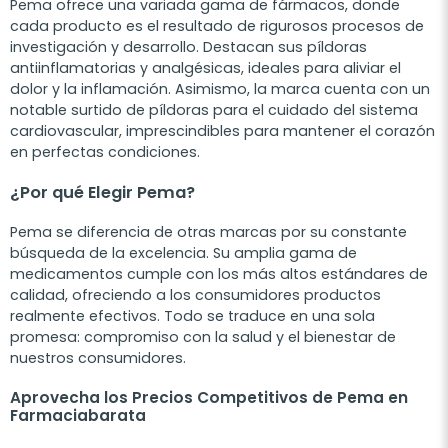
Pema ofrece una variada gama de fármacos, donde
cada producto es el resultado de rigurosos procesos de
investigación y desarrollo. Destacan sus píldoras
antiinflamatorias y analgésicas, ideales para aliviar el
dolor y la inflamación. Asimismo, la marca cuenta con un
notable surtido de píldoras para el cuidado del sistema
cardiovascular, imprescindibles para mantener el corazón
en perfectas condiciones.
¿Por qué Elegir Pema?
Pema se diferencia de otras marcas por su constante
búsqueda de la excelencia. Su amplia gama de
medicamentos cumple con los más altos estándares de
calidad, ofreciendo a los consumidores productos
realmente efectivos. Todo se traduce en una sola
promesa: compromiso con la salud y el bienestar de
nuestros consumidores.
Aprovecha los Precios Competitivos de Pema en
Farmaciabarata