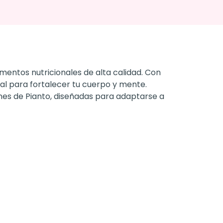
ementos nutricionales de alta calidad. Con
al para fortalecer tu cuerpo y mente.
es de Pianto, diseñadas para adaptarse a