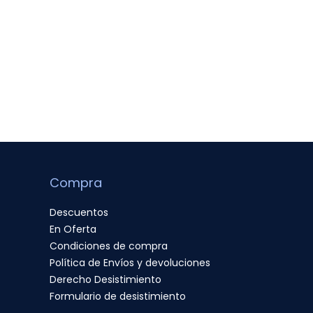
Compra
Descuentos
En Oferta
Condiciones de compra
Política de Envíos y devoluciones
Derecho Desistimiento
Formulario de desistimiento