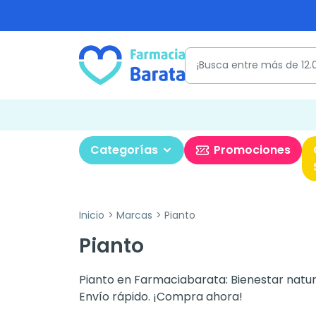
Categorías
Promociones
Inicio
Marcas
Pianto
Pianto
Pianto en Farmaciabarata: Bienestar natura
Envío rápido. ¡Compra ahora!