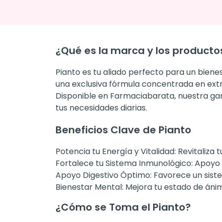
¿Qué es la marca y los producto
Pianto es tu aliado perfecto para un biene
una exclusiva fórmula concentrada en extr
Disponible en Farmaciabarata, nuestra ga
tus necesidades diarias.
Beneficios Clave de Pianto
Potencia tu Energía y Vitalidad:
Revitaliza 
Fortalece tu Sistema Inmunológico:
Apoyo e
Apoyo Digestivo Óptimo:
Favorece un siste
Bienestar Mental:
Mejora tu estado de áni
¿Cómo se Toma el Pianto?