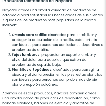
Productos Destacados de Playcare
Playcare ofrece una amplia variedad de productos de
ortopedia para satisfacer las necesidades de sus clientes.
Algunos de los productos más populares de la marca
incluyen:
Ortesis para rodilla:
diseñadas para estabilizar y
proteger la articulación de la rodilla, estas ortesis
son ideales para personas con lesiones deportivas o
problemas de artritis.
Fajas lumbares:
proporcionan soporte lumbar y
alivio del dolor para aquellos que sufren de
problemas de espalda baja.
Plantillas ortopédicas:
diseñadas para corregir la
pisada y aliviar la presión en los pies, estas plantillas
son ideales para personas con problemas de pie
plano o espolón calcáneo.
Además de estos productos, Playcare también ofrece
una amplia gama de productos de rehabilitación, como
bandas elásticas, balones de ejercicio y aparatos de