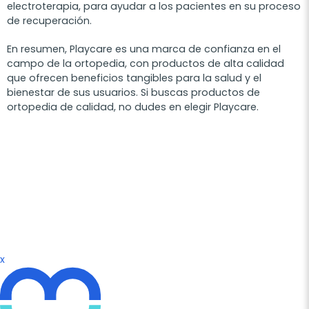
electroterapia, para ayudar a los pacientes en su proceso
de recuperación.
En resumen, Playcare es una marca de confianza en el
campo de la ortopedia, con productos de alta calidad
que ofrecen beneficios tangibles para la salud y el
bienestar de sus usuarios. Si buscas productos de
ortopedia de calidad, no dudes en elegir Playcare.
x