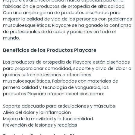
Playcare es una reconocida marca especializada en la
fabricación de productos de ortopedia de alta calidad.
Con una amplia gama de productos diseñados para
mejorar la calidad de vida de las personas con problemas
musculoesqueléticos, Playcare se ha ganado la confianza
de profesionales de la salud y pacientes en todo el
mundo.
Beneficios de los Productos Playcare
Los productos de ortopedia de Playcare están diseñados
para proporcionar comodidad, soporte y alivio del dolor a
quienes sufren de lesiones o afecciones
musculoesqueléticas. Fabricados con materiales de
primera calidad y tecnología de vanguardia, los
productos Playcare ofrecen beneficios como:
Soporte adecuado para articulaciones y músculos
Alivio del dolor y la inflamación
Mejora de la movilidad y la funcionalidad
Prevención de lesiones y recaídas