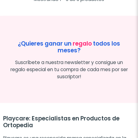
¿Quieres ganar un
regalo
todos los
meses?
Suscríbete a nuestra newsletter y consigue un
regalo especial en tu compra de cada mes por ser
suscriptor!
Playcare: Especialistas en Productos de
Ortopedia