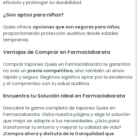
eficacia y prolongar su durabilidad.
¿Son aptos para niños?
Quies ofrece
opciones que son seguras para niños
,
proporcionando protección auditiva desde edades
tempranas.
Ventajas de Comprar en Farmaciabarata
Comprar tapones Quies en Farmaciabarata te garantiza
no solo un
precio competitivo
, sino también un envío
rápido y seguro. Elegirnos significa optar por la excelencia
y el compromiso con tu salud auditiva.
Encuentra tu Solución Ideal en Farmaciabarata
Descubre la gama completa de tapones Quies en
Farmaciabarata. Visita nuestra página y elige la solución
que mejor se adapte a tus necesidades. ¿Listo para
transformar tu entorno y mejorar tu calidad de vida?
¡Compra ahora y disfruta de la tranquilidad que