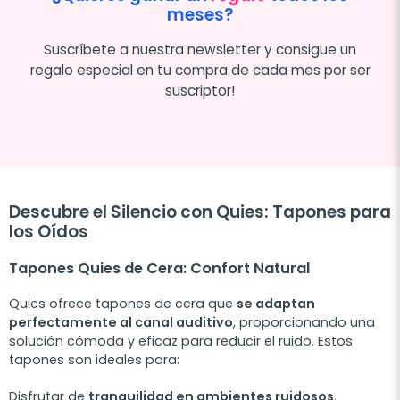
meses?
Suscríbete a nuestra newsletter y consigue un
regalo especial en tu compra de cada mes por ser
suscriptor!
Descubre el Silencio con Quies: Tapones para
los Oídos
Tapones Quies de Cera: Confort Natural
Quies ofrece tapones de cera que
se adaptan
perfectamente al canal auditivo
, proporcionando una
solución cómoda y eficaz para reducir el ruido. Estos
tapones son ideales para:
Disfrutar de
tranquilidad en ambientes ruidosos
.