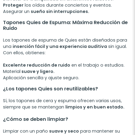
Proteger
los oídos durante conciertos y eventos.
Asegurar un
sueño sin interrupciones.
Tapones Quies de Espuma: Máxima Reducción de
Ruido
Los tapones de espuma de Quies están diseñados para
una
inserción fácil y una experiencia auditiva
sin igual.
Con ellos, obtienes:
Excelente reducción de ruido
en el trabajo o estudios.
Material
suave y ligero.
Aplicación sencilla y ajuste seguro.
¿Los tapones Quies son reutilizables?
Sí, los tapones de cera y espuma ofrecen varias usos,
siempre que se mantengan
limpios y en buen estado.
¿Cómo se deben limpiar?
Limpiar con un paño
suave y seco
para mantener su