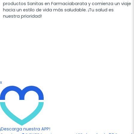
productos Sanitas en Farmaciabarata y comienza un viaje
hacia un estilo de vida más saludable. ¡Tu salud es
nuestra prioridad!
x
¡Descarga nuestra APP!