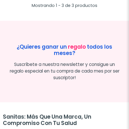
Mostrando 1 - 3 de 3 productos
¿Quieres ganar un
regalo
todos los
meses?
Suscríbete a nuestra newsletter y consigue un
regalo especial en tu compra de cada mes por ser
suscriptor!
Sanitas: Más Que Una Marca, Un
Compromiso Con Tu Salud