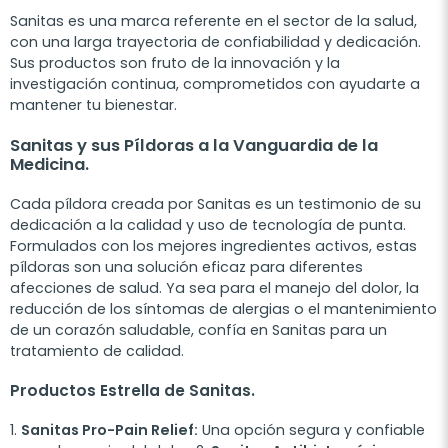
Sanitas es una marca referente en el sector de la salud,
con una larga trayectoria de confiabilidad y dedicación.
Sus productos son fruto de la innovación y la
investigación continua, comprometidos con ayudarte a
mantener tu bienestar.
Sanitas y sus Píldoras a la Vanguardia de la
Medicina.
Cada píldora creada por Sanitas es un testimonio de su
dedicación a la calidad y uso de tecnología de punta.
Formulados con los mejores ingredientes activos, estas
píldoras son una solución eficaz para diferentes
afecciones de salud. Ya sea para el manejo del dolor, la
reducción de los síntomas de alergias o el mantenimiento
de un corazón saludable, confía en Sanitas para un
tratamiento de calidad.
Productos Estrella de Sanitas.
1.
Sanitas Pro-Pain Relief:
Una opción segura y confiable