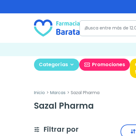
Categorías
Promociones
Inicio
Marcas
Sazal Pharma
Sazal Pharma
Filtrar por