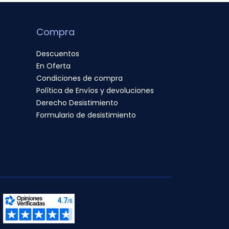
Compra
Descuentos
En Oferta
Condiciones de compra
Política de Envíos y devoluciones
Derecho Desistimiento
Formulario de desistimiento