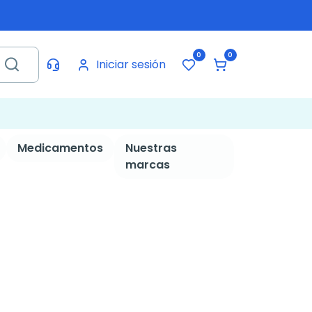
0
0
Iniciar sesión
Medicamentos
Nuestras
marcas