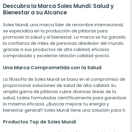
Descubra la Marca Soles Mundi: Salud y
Bienestar a su Alcance
Soles Mundi, una marca líder de renombre internacional,
se especializa en la producción de píldoras para
promover la salud y el bienestar. La marca se ha ganado
la confianza de miles de personas alrededor del mundo
gracias a sus productos de alta calidad, eficacia
comprobada y excelente relación calidad-precio.
Una Marca Comprometida con la Salud
La filosofía de Soles Mundi se basa en el compromiso de
proporcionar soluciones de salud de alta calidad. Su
amplia gama de píldoras cubre diversas áreas de la
salud, todas formuladas científicamente para garantizar
la máxima eficacia. ¿Buscas mejorar tu energía y
bienestar general? Soles Mundi tiene una solución para ti.
Productos Top de Soles Mundi