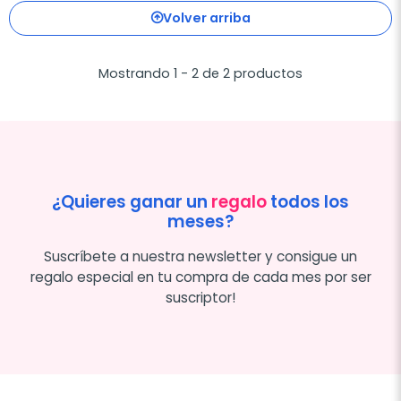
Volver arriba
Mostrando 1 - 2 de 2 productos
¿Quieres ganar un
regalo
todos los
meses?
Suscríbete a nuestra newsletter y consigue un
regalo especial en tu compra de cada mes por ser
suscriptor!