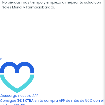
No pierdas más tiempo y empieza a mejorar tu salud con
Soles Mundi y Farmaciabarata.
x
¡Descarga nuestra APP!
Consigue
3€ EXTRA
en tu compra APP de más de 50€ con el