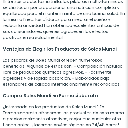
Entre sus productos estrella, las píldoras multivitamínicas
se destacan por proporcionar una nutrición completa y
equilibrada para el mantenimiento de una buena salud. En
la misma línea, las píldoras para mejorar el sueño y
reducir la ansiedad han obtenido excelentes críticas de
sus consumidores, quienes agradecen los efectos
positivos en su salud mental.
Ventajas de Elegir los Productos de Soles Mundi
Las píldoras de Soles Mundi ofrecen numerosos
beneficios. Algunos de estos son: - Composición natural:
libre de productos químicos agresivos. - Fácilmente
digeribles y de rápida absorción. - Elaborados bajo
estándares de calidad internacionalmente reconocidos.
Compra Soles Mundi en Farmaciabarata
¿Interesado en los productos de Soles Mundi? En
Farmaciabarata ofrecemos los productos de esta marca
a precios realmente atractivos, mejor que cualquier otra
tienda online. ¡Hacemos envíos rápidos en 24/48 horas!