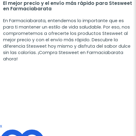
El mejor precio y el envío más rápido para Stesweet
en Farmaciabarata
En Farmaciabarata, entendemos lo importante que es
para ti mantener un estilo de vida saludable. Por eso, nos
comprometemos a ofrecerte los productos Stesweet al
mejor precio y con el envío más rápido. Descubre la
diferencia Stesweet hoy mismo y disfruta del sabor dulce
sin las calorías. ¡Compra Stesweet en Farmaciabarata
ahora!
x