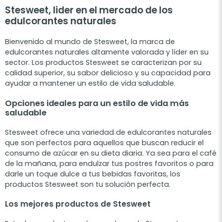
Stesweet, lider en el mercado de los
edulcorantes naturales
Bienvenido al mundo de Stesweet, la marca de
edulcorantes naturales altamente valorada y líder en su
sector. Los productos Stesweet se caracterizan por su
calidad superior, su sabor delicioso y su capacidad para
ayudar a mantener un estilo de vida saludable.
Opciones ideales para un estilo de vida más
saludable
Stesweet ofrece una variedad de edulcorantes naturales
que son perfectos para aquellos que buscan reducir el
consumo de azúcar en su dieta diaria. Ya sea para el café
de la mañana, para endulzar tus postres favoritos o para
darle un toque dulce a tus bebidas favoritas, los
productos Stesweet son tu solución perfecta.
Los mejores productos de Stesweet