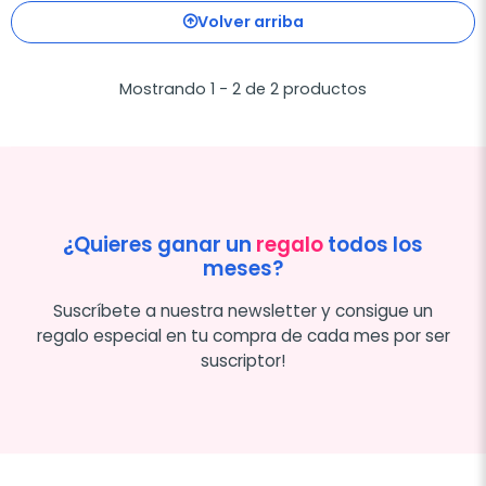
Volver arriba
Mostrando 1 - 2 de 2 productos
¿Quieres ganar un
regalo
todos los
meses?
Suscríbete a nuestra newsletter y consigue un
regalo especial en tu compra de cada mes por ser
suscriptor!