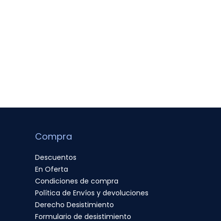
Compra
Descuentos
En Oferta
Condiciones de compra
Política de Envíos y devoluciones
Derecho Desistimiento
Formulario de desistimiento