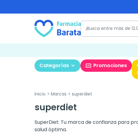
Categorías
Promociones
Inicio
Marcas
superdiet
superdiet
SuperDiet: Tu marca de confianza para prod
salud óptima.