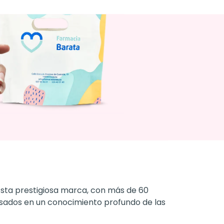
. Esta prestigiosa marca, con más de 60
asados en un conocimiento profundo de las