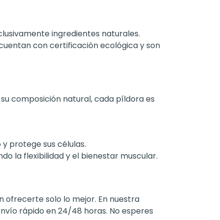
exclusivamente ingredientes naturales.
uentan con certificación ecológica y son
 su composición natural, cada píldora es
y protege sus células.
 la flexibilidad y el bienestar muscular.
ofrecerte solo lo mejor. En nuestra
envío rápido en 24/48 horas. No esperes