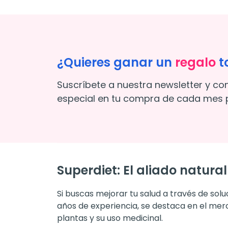
¿Quieres ganar un
regalo
t
Suscríbete a nuestra newsletter y co
especial en tu compra de cada mes p
Superdiet: El aliado natura
Si buscas mejorar tu salud a través de solu
años de experiencia, se destaca en el mer
plantas y su uso medicinal.