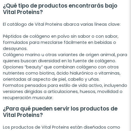
¿Qué tipo de productos encontrarás bajo
Vital Proteins?
El catálogo de Vital Proteins abarca varias líneas clave:
Péptidos de colágeno en polvo sin sabor o con sabor,
formulados para mezclarse fácilmente en bebidas o
desayunos.
Colágeno marino u otras variantes de origen animal, para
quienes buscan diversidad en la fuente de colágeno.
Opciones “beauty” que combinan colágeno con otros
nutrientes como biotina, ácido hialurónico o vitaminas,
orientadas al aspecto de piel, cabello y uñas.
Formatos pensados para estilo de vida activo, incluyendo
versiones dirigidas a articulaciones, huesos, movilidad o
recuperación muscular.
¿Para qué pueden servir los productos de
Vital Proteins?
Los productos de Vital Proteins están diseñados como