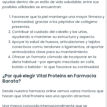
ayudas dentro de un estilo de vida saludable; entre sus
posibles utilidades se encuentran:
Favorecer que la piel mantenga una mayor firmeza y
luminosidad, gracias a los péptidos de colágeno
presentes.
Contribuir al cuidado del cabello y las uñas,
ayudando a mantener su estructura y aspecto.
Apoyar la salud de huesos, articulaciones y tejidos
conectivos como tendones o ligamentos, al aportar
aminoácidos clave para su mantenimiento.
Ofrecer un formato cómodo de incorporar en la
dieta habitual —por ejemplo mezclado en café,
batido o bebida— lo que favorece su continuidad.
¿Por qué elegir Vital Proteins en Farmacia
Barata?
Desde nuestra farmacia online vemos varios motivos que
hacen que Vital Proteins sea una opción atractiva:
Una marca conocida internacionalmente que se