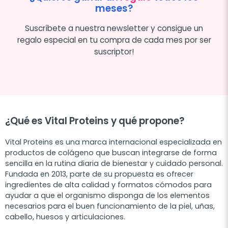
meses?
Suscríbete a nuestra newsletter y consigue un
regalo especial en tu compra de cada mes por ser
suscriptor!
¿Qué es Vital Proteins y qué propone?
Vital Proteins es una marca internacional especializada en
productos de colágeno que buscan integrarse de forma
sencilla en la rutina diaria de bienestar y cuidado personal.
Fundada en 2013, parte de su propuesta es ofrecer
ingredientes de alta calidad y formatos cómodos para
ayudar a que el organismo disponga de los elementos
necesarios para el buen funcionamiento de la piel, uñas,
cabello, huesos y articulaciones.