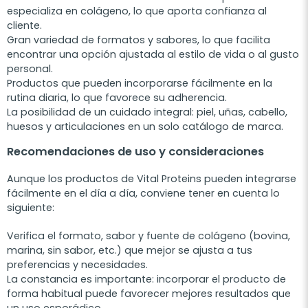
especializa en colágeno, lo que aporta confianza al
cliente.
Gran variedad de formatos y sabores, lo que facilita
encontrar una opción ajustada al estilo de vida o al gusto
personal.
Productos que pueden incorporarse fácilmente en la
rutina diaria, lo que favorece su adherencia.
La posibilidad de un cuidado integral: piel, uñas, cabello,
huesos y articulaciones en un solo catálogo de marca.
Recomendaciones de uso y consideraciones
Aunque los productos de Vital Proteins pueden integrarse
fácilmente en el día a día, conviene tener en cuenta lo
siguiente:
Verifica el formato, sabor y fuente de colágeno (bovina,
marina, sin sabor, etc.) que mejor se ajusta a tus
preferencias y necesidades.
La constancia es importante: incorporar el producto de
forma habitual puede favorecer mejores resultados que