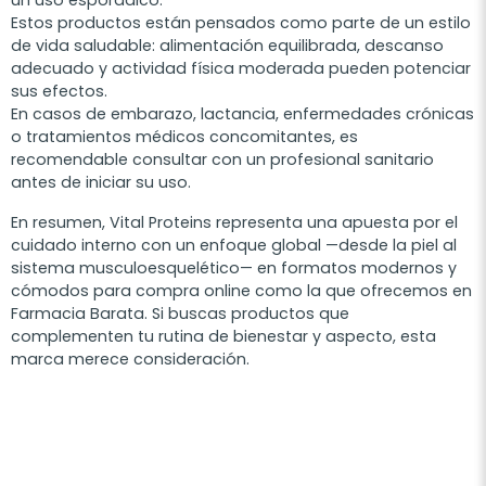
un uso esporádico.
Estos productos están pensados como parte de un estilo
de vida saludable: alimentación equilibrada, descanso
adecuado y actividad física moderada pueden potenciar
sus efectos.
En casos de embarazo, lactancia, enfermedades crónicas
o tratamientos médicos concomitantes, es
recomendable consultar con un profesional sanitario
antes de iniciar su uso.
En resumen, Vital Proteins representa una apuesta por el
cuidado interno con un enfoque global —desde la piel al
sistema musculoesquelético— en formatos modernos y
cómodos para compra online como la que ofrecemos en
Farmacia Barata. Si buscas productos que
complementen tu rutina de bienestar y aspecto, esta
marca merece consideración.