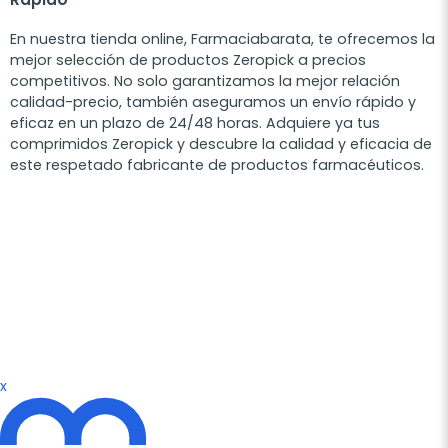
En nuestra tienda online, Farmaciabarata, te ofrecemos la
mejor selección de productos Zeropick a precios
competitivos. No solo garantizamos la mejor relación
calidad-precio, también aseguramos un envío rápido y
eficaz en un plazo de 24/48 horas. Adquiere ya tus
comprimidos Zeropick y descubre la calidad y eficacia de
este respetado fabricante de productos farmacéuticos.
x