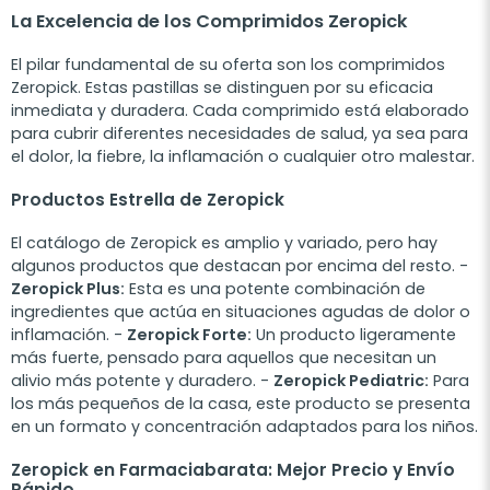
La Excelencia de los Comprimidos Zeropick
El pilar fundamental de su oferta son los comprimidos
Zeropick. Estas pastillas se distinguen por su eficacia
inmediata y duradera. Cada comprimido está elaborado
para cubrir diferentes necesidades de salud, ya sea para
el dolor, la fiebre, la inflamación o cualquier otro malestar.
Productos Estrella de Zeropick
El catálogo de Zeropick es amplio y variado, pero hay
algunos productos que destacan por encima del resto. -
Zeropick Plus:
Esta es una potente combinación de
ingredientes que actúa en situaciones agudas de dolor o
inflamación. -
Zeropick Forte:
Un producto ligeramente
más fuerte, pensado para aquellos que necesitan un
alivio más potente y duradero. -
Zeropick Pediatric:
Para
los más pequeños de la casa, este producto se presenta
en un formato y concentración adaptados para los niños.
Zeropick en Farmaciabarata: Mejor Precio y Envío
Rápido