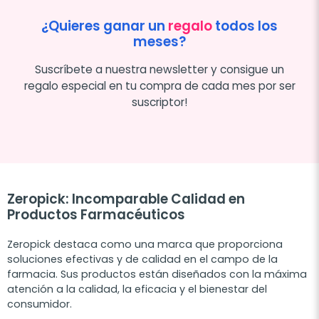
¿Quieres ganar un
regalo
todos los
meses?
Suscríbete a nuestra newsletter y consigue un
regalo especial en tu compra de cada mes por ser
suscriptor!
Zeropick: Incomparable Calidad en
Productos Farmacéuticos
Zeropick destaca como una marca que proporciona
soluciones efectivas y de calidad en el campo de la
farmacia. Sus productos están diseñados con la máxima
atención a la calidad, la eficacia y el bienestar del
consumidor.