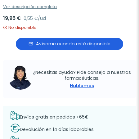
Ver descripción completa
19,95 €
0,55 €/ud
No disponible
Avísame cuando esté disponible
¿Necesitas ayuda? Pide consejo a nuestras
farmacéuticas.
Hablamos
Envíos gratis en pedidos +65€
Devolución en 14 días laborables