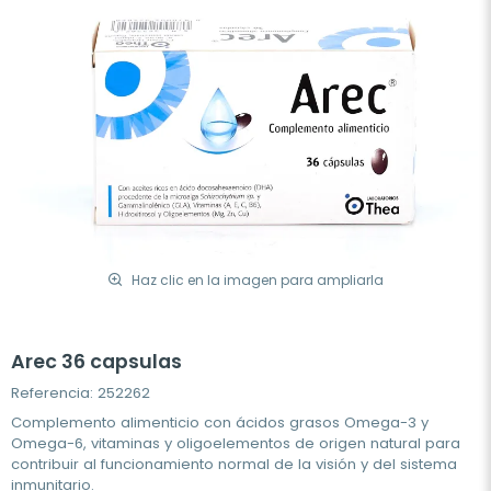
Haz clic en la imagen para ampliarla
Arec 36 capsulas
Referencia: 252262
Complemento alimenticio con ácidos grasos Omega-3 y
Omega-6, vitaminas y oligoelementos de origen natural para
contribuir al funcionamiento normal de la visión y del sistema
inmunitario.