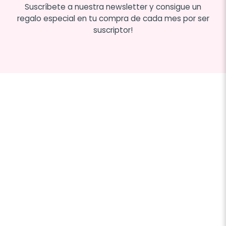
Suscríbete a nuestra newsletter y consigue un
regalo especial en tu compra de cada mes por ser
suscriptor!