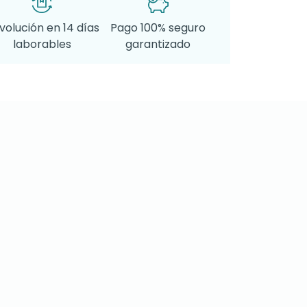
volución en 14 días
Pago 100% seguro
laborables
garantizado