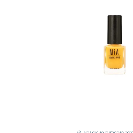
Haz clic en la imagen par