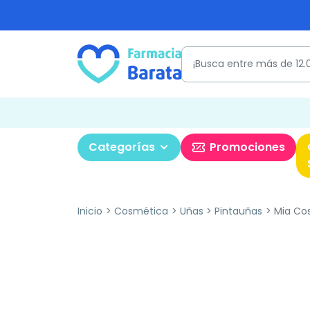
Categorías
Promociones
Inicio
Cosmética
Uñas
Pintauñas
Mia Cos