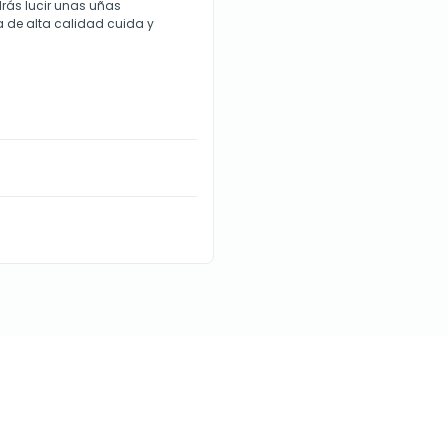
rás lucir unas uñas
a de alta calidad cuida y