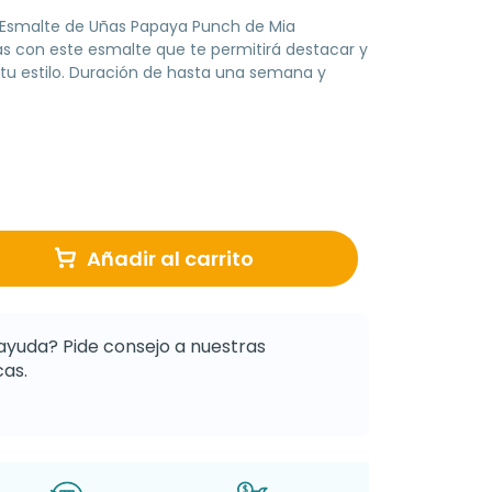
l Esmalte de Uñas Papaya Punch de Mia
as con este esmalte que te permitirá destacar y
 tu estilo. Duración de hasta una semana y
Añadir al carrito
ayuda? Pide consejo a nuestras
as.