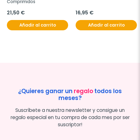
Comprimidos
21,50 €
16,95 €
Añadir al carrito
Añadir al carrito
¿Quieres ganar un
regalo
todos los
meses?
Suscríbete a nuestra newsletter y consigue un
regalo especial en tu compra de cada mes por ser
suscriptor!