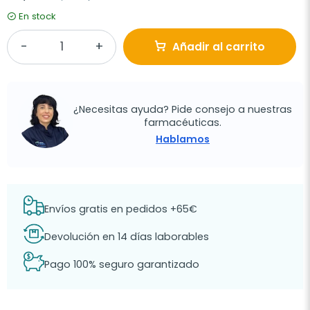
En stock
Añadir al carrito
¿Necesitas ayuda? Pide consejo a nuestras
farmacéuticas.
Hablamos
Envíos gratis en pedidos +65€
Devolución en 14 días laborables
Pago 100% seguro garantizado