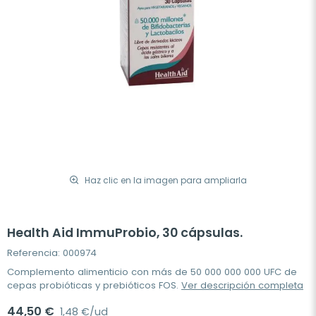
Haz clic en la imagen para ampliarla
Health Aid ImmuProbio, 30 cápsulas.
Referencia: 000974
Complemento alimenticio con más de 50 000 000 000 UFC de
cepas probióticas y prebióticos FOS.
Ver descripción completa
44,50 €
1,48 €/ud