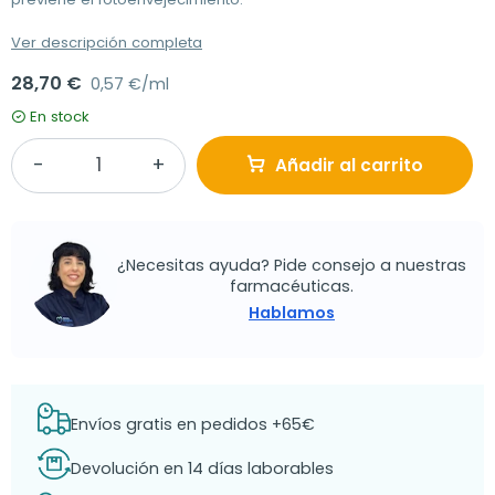
Ver descripción completa
28,70 €
0,57 €/ml
En stock
Añadir al carrito
¿Necesitas ayuda? Pide consejo a nuestras
farmacéuticas.
Hablamos
Envíos gratis en pedidos +65€
Devolución en 14 días laborables