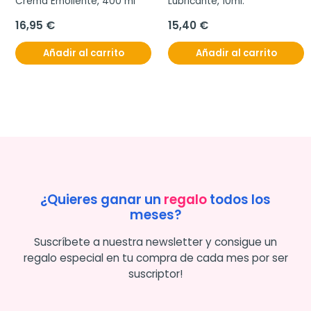
Crema Emoliente, 400 ml
Lubricante, 10ml.
16,95 €
15,40 €
Añadir al carrito
Añadir al carrito
¿Quieres ganar un
regalo
todos los
meses?
Suscríbete a nuestra newsletter y consigue un
regalo especial en tu compra de cada mes por ser
suscriptor!