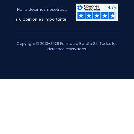
No lo decimos nosotros...
¡Tu opinión es importante!
Copyright © 2010-2026 Farmacia Barata S.L. Todos los
derechos reservados.