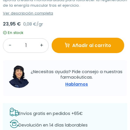
de la energía muscular tras el ejercicio.
Ver descripción completa
23,95 €
0,08 €/gr
En stock
Añadir al carrito
¿Necesitas ayuda? Pide consejo a nuestras
farmacéuticas.
Hablamos
Envíos gratis en pedidos +65€
Devolución en 14 días laborables