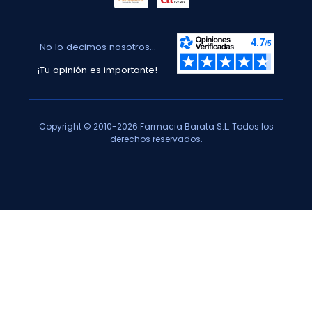
No lo decimos nosotros...
¡Tu opinión es importante!
Copyright © 2010-2026 Farmacia Barata S.L. Todos los
derechos reservados.