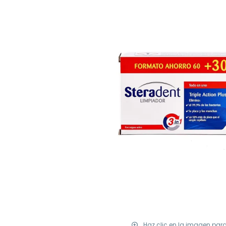
Haz clic en la imagen par