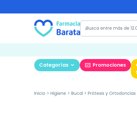
Categorías
Promociones
Inicio
Higiene
Bucal
Prótesis y Ortodoncias