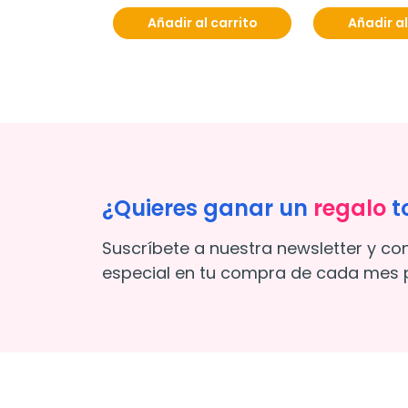
Añadir al carrito
Añadir al
¿Quieres ganar un
regalo
t
Suscríbete a nuestra newsletter y co
especial en tu compra de cada mes p