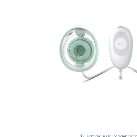
Haz clic en la imagen par