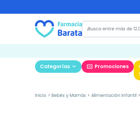
Categorías
Promociones
Inicio
Bebés y Mamás
Alimentación Infantil