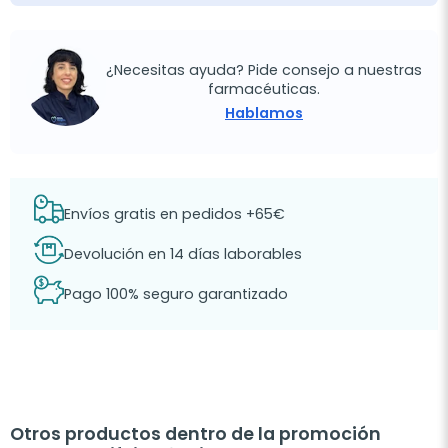
¿Necesitas ayuda? Pide consejo a nuestras
farmacéuticas.
Hablamos
Envíos gratis en pedidos +65€
Devolución en 14 días laborables
Pago 100% seguro garantizado
Otros productos dentro de la promoción