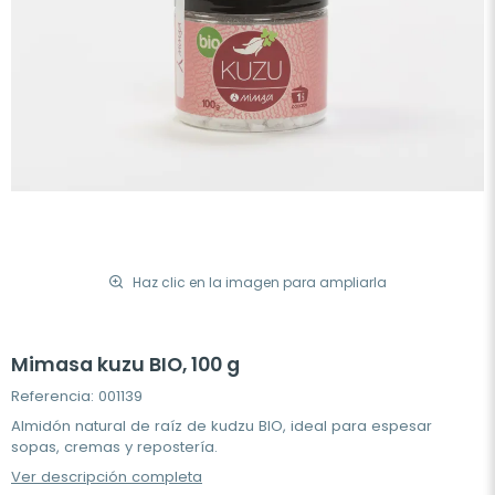
Haz clic en la imagen para ampliarla
Mimasa kuzu BIO, 100 g
Referencia: 001139
Almidón natural de raíz de kudzu BIO, ideal para espesar
sopas, cremas y repostería.
Ver descripción completa