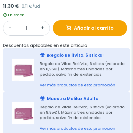
11,30 €
0,11 €/ud
En stock
Añadir al carrito
Descuentos aplicables en este artículo
¡Regalo Relifvita, 6 sticks!
Regalo de Vitae Relifvita, 6 sticks (valorado
en 8,95€). Máximo tres unidades por
pedido, salvo fin de existencias.
Ver más productos de esta promoción
Muestra Melilax Adulto
Regalo de Vitae Relifvita, 6 sticks (valorado
en 8,95€). Máximo tres unidades por
pedido, salvo fin de existencias.
Ver más productos de esta promoción