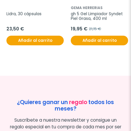
GEMA HERRERIAS
Lidra, 30 cápsulas
gh 5 Gel Limpiador Syndet 
Piel Grasa, 400 ml
23,50 €
19,95 €
21,15 €
Añadir al carrito
Añadir al carrito
¿Quieres ganar un
regalo
todos los
meses?
Suscríbete a nuestra newsletter y consigue un
regalo especial en tu compra de cada mes por ser