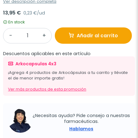
Ver descripción completa
13,95 €
0,23 €/ud
En stock
Añadir al carrito
Descuentos aplicables en este artículo
Arkocapsulas 4x3
¡Agrega 4 productos de Arkocápsulas a tu carrito y llévate
el de menor importe gratis!
Ver más productos de esta promoción
¿Necesitas ayuda? Pide consejo a nuestras
farmacéuticas.
Hablamos