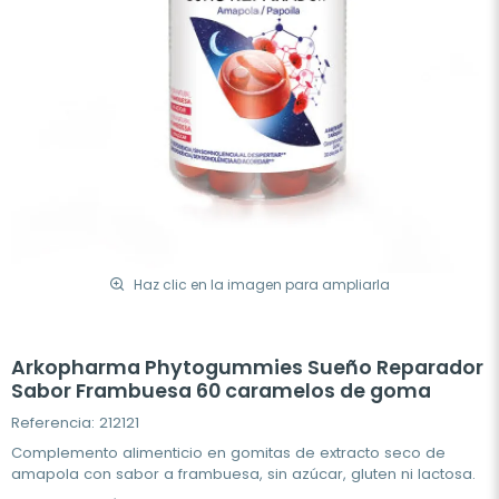
Haz clic en la imagen para ampliarla
Arkopharma Phytogummies Sueño Reparador
Sabor Frambuesa 60 caramelos de goma
Referencia: 212121
Complemento alimenticio en gomitas de extracto seco de
amapola con sabor a frambuesa, sin azúcar, gluten ni lactosa.