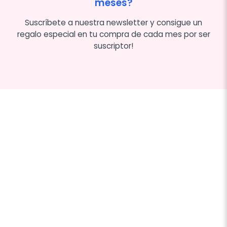
meses?
Suscríbete a nuestra newsletter y consigue un
regalo especial en tu compra de cada mes por ser
suscriptor!