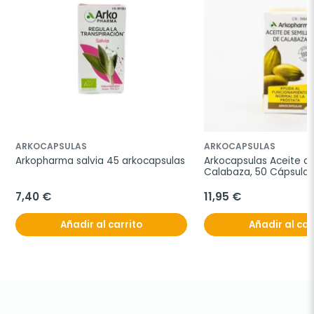
ARKOCAPSULAS
ARKOCAPSULAS
Arkopharma salvia 45 arkocapsulas
Arkocapsulas Aceite de
Calabaza, 50 Cápsulas
7,40 €
11,95 €
Añadir al carrito
Añadir al car