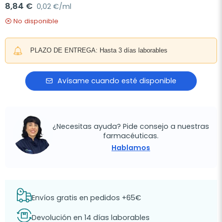
8,84 €
0,02 €/ml
No disponible
PLAZO DE ENTREGA: Hasta 3 días laborables
Avísame cuando esté disponible
¿Necesitas ayuda? Pide consejo a nuestras
farmacéuticas.
Hablamos
Envíos gratis en pedidos +65€
Devolución en 14 días laborables