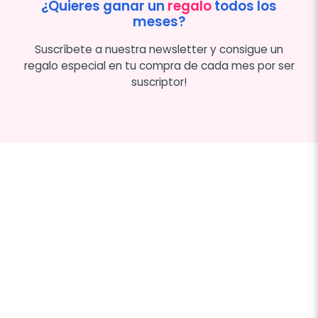
¿Quieres ganar un
regalo
todos los
meses?
Suscríbete a nuestra newsletter y consigue un
regalo especial en tu compra de cada mes por ser
suscriptor!