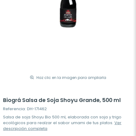
Haz clic en la imagen para ampliarla
Biográ Salsa de Soja Shoyu Grande, 500 ml
Referencia: DH-171462
Salsa de soja Shoyu Bio 500 ml, elaborada con soja y trigo
ecológicos para realzar el sabor umami de tus platos.
Ver
descripción completa