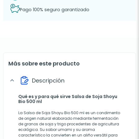
Pago 100% seguro garantizado
Más sobre este producto
Descripción
expand_more
Qué es y para qué sirve Salsa de Soja Shoyu
Bio 500 ml
La Salsa de Soja Shoyu Bio 500 ml es un condimento
de origen natural elaborado mediante fermentación
de granos de soja y trigo procedentes de agricultura
ecológica. Su sabor umami y su aroma
característico la convierten en un aliño versátil para