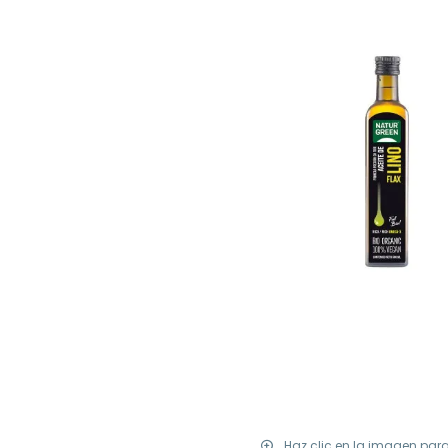
Haz clic en la imagen par