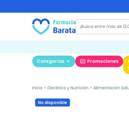
Categorías
Promociones
Inicio
Dietética y Nutrición
Alimentación Sal
No disponible