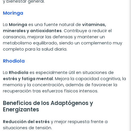
y bienestar general.
Moringa
La
Moringa
es una fuente natural de
vitaminas,
minerales y antioxidantes
. Contribuye a reducir el
cansancio, mejorar las defensas y mantener un
metabolismo equilibrado, siendo un complemento muy
completo para la salud diaria.
Rhodiola
La
Rhodiola
es especialmente útil en situaciones de
estrés y fatiga mental
. Mejora la capacidad cognitiva, la
memoria y la concentración, además de favorecer la
recuperación tras esfuerzos físicos intensos.
Beneficios de los Adaptógenos y
Energizantes
Reducción del estrés
y mejor respuesta frente a
situaciones de tensión.