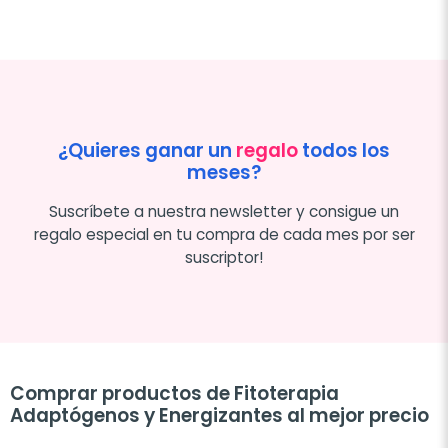
¿Quieres ganar un
regalo
todos los
meses?
Suscríbete a nuestra newsletter y consigue un
regalo especial en tu compra de cada mes por ser
suscriptor!
Comprar productos de Fitoterapia
Adaptógenos y Energizantes al mejor precio