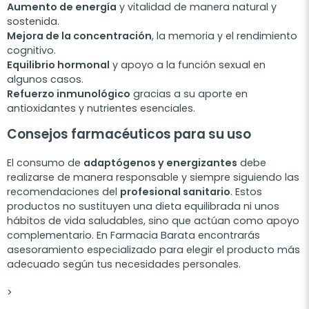
Aumento de energía
y vitalidad de manera natural y
sostenida.
Mejora de la concentración
, la memoria y el rendimiento
cognitivo.
Equilibrio hormonal
y apoyo a la función sexual en
algunos casos.
Refuerzo inmunológico
gracias a su aporte en
antioxidantes y nutrientes esenciales.
Consejos farmacéuticos para su uso
El consumo de
adaptógenos y energizantes
debe
realizarse de manera responsable y siempre siguiendo las
recomendaciones del
profesional sanitario
. Estos
productos no sustituyen una dieta equilibrada ni unos
hábitos de vida saludables, sino que actúan como apoyo
complementario. En Farmacia Barata encontrarás
asesoramiento especializado para elegir el producto más
adecuado según tus necesidades personales.
>