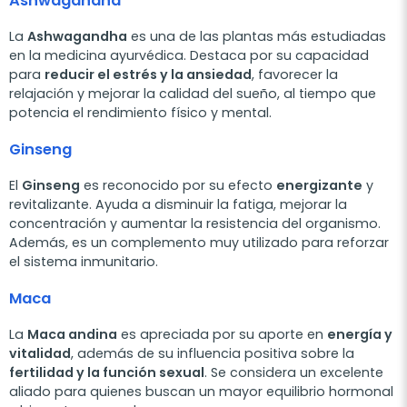
Ashwagandha
La
Ashwagandha
es una de las plantas más estudiadas
en la medicina ayurvédica. Destaca por su capacidad
para
reducir el estrés y la ansiedad
, favorecer la
relajación y mejorar la calidad del sueño, al tiempo que
potencia el rendimiento físico y mental.
Ginseng
El
Ginseng
es reconocido por su efecto
energizante
y
revitalizante. Ayuda a disminuir la fatiga, mejorar la
concentración y aumentar la resistencia del organismo.
Además, es un complemento muy utilizado para reforzar
el sistema inmunitario.
Maca
La
Maca andina
es apreciada por su aporte en
energía y
vitalidad
, además de su influencia positiva sobre la
fertilidad y la función sexual
. Se considera un excelente
aliado para quienes buscan un mayor equilibrio hormonal