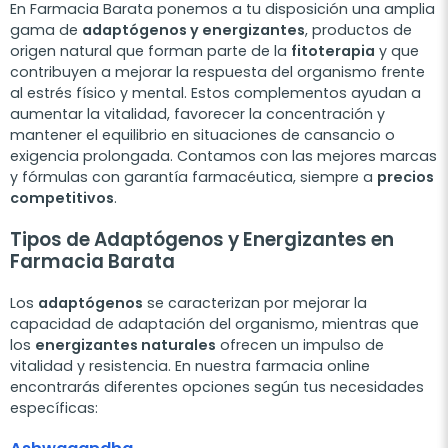
En Farmacia Barata ponemos a tu disposición una amplia
gama de
adaptógenos y energizantes
, productos de
origen natural que forman parte de la
fitoterapia
y que
contribuyen a mejorar la respuesta del organismo frente
al estrés físico y mental. Estos complementos ayudan a
aumentar la vitalidad, favorecer la concentración y
mantener el equilibrio en situaciones de cansancio o
exigencia prolongada. Contamos con las mejores marcas
y fórmulas con garantía farmacéutica, siempre a
precios
competitivos
.
Tipos de Adaptógenos y Energizantes en
Farmacia Barata
Los
adaptógenos
se caracterizan por mejorar la
capacidad de adaptación del organismo, mientras que
los
energizantes naturales
ofrecen un impulso de
vitalidad y resistencia. En nuestra farmacia online
encontrarás diferentes opciones según tus necesidades
específicas: