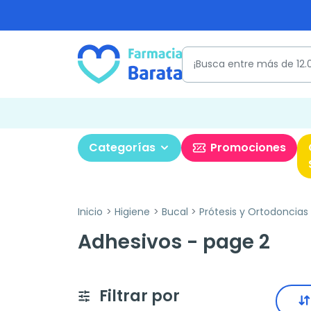
Categorías
Promociones
Inicio
Higiene
Bucal
Prótesis y Ortodoncias
Adhesivos - page 2
Filtrar por