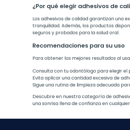
¿Por qué elegir adhesivos de cal
Los adhesivos de calidad garantizan una ex
tranquilidad. Además, los productos dispon
seguros y probados para la salud oral.
Recomendaciones para su uso
Para obtener los mejores resultados al usa
Consulta con tu odontólogo para elegir e
Evita aplicar una cantidad excesiva de ad
Sigue una rutina de limpieza adecuada par
Descubre en nuestra categoría de adhesivos
una sonrisa llena de confianza en cualquie