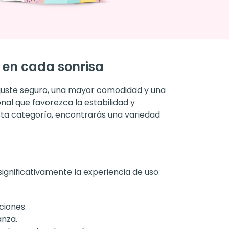
 en cada sonrisa
ajuste seguro, una mayor comodidad y una
nal que favorezca la estabilidad y
esta categoría, encontrarás una variedad
ignificativamente la experiencia de uso:
ciones.
anza.