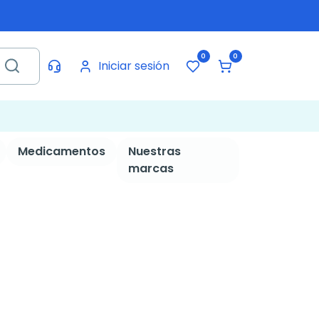
0
0
Iniciar sesión
Medicamentos
Nuestras
marcas