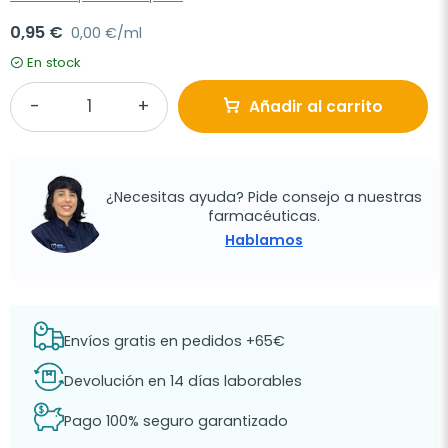
0,95 €
0,00 €/ml
En stock
Añadir al carrito
¿Necesitas ayuda? Pide consejo a nuestras
farmacéuticas.
Hablamos
Envíos gratis en pedidos +65€
Devolución en 14 días laborables
Pago 100% seguro garantizado