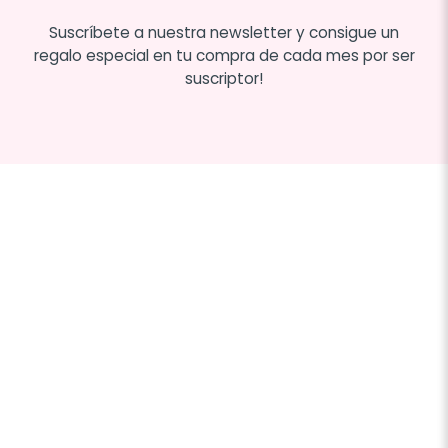
Suscríbete a nuestra newsletter y consigue un
regalo especial en tu compra de cada mes por ser
suscriptor!