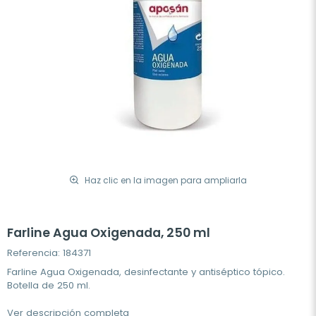
Haz clic en la imagen para ampliarla
Farline Agua Oxigenada, 250 ml
Referencia: 184371
Farline Agua Oxigenada, desinfectante y antiséptico tópico.
Botella de 250 ml.
Ver descripción completa