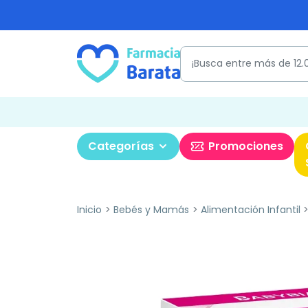
Categorías
Promociones
Inicio
Bebés y Mamás
Alimentación Infantil