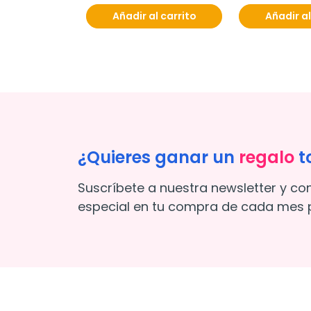
Añadir al carrito
Añadir al
¿Quieres ganar un
regalo
t
Suscríbete a nuestra newsletter y co
especial en tu compra de cada mes p