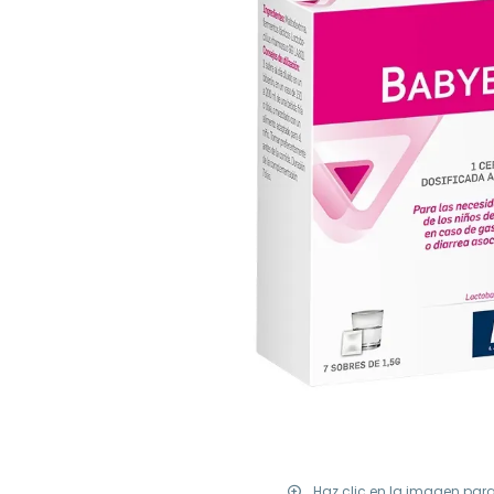
Haz clic en la imagen par