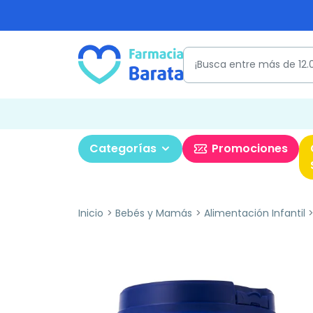
Categorías
Promociones
Inicio
Bebés y Mamás
Alimentación Infantil