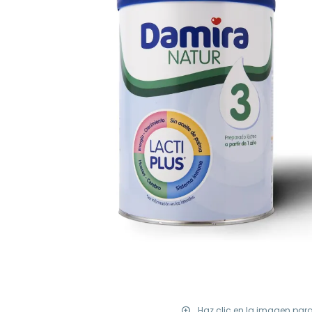
Haz clic en la imagen par