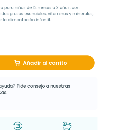
o para niños de 12 meses a 3 años, con
cidos grasos esenciales, vitaminas y minerales,
a alimentación infantil.
Añadir al carrito
ayuda? Pide consejo a nuestras
as.