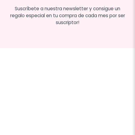
Suscríbete a nuestra newsletter y consigue un
regalo especial en tu compra de cada mes por ser
suscriptor!