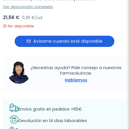
Ver descripción completa
21,56 €
0,36 €/ud
No disponible
Avísame cuando esté disponible
¿Necesitas ayuda? Pide consejo a nuestras
farmacéuticas.
Hablamos
Envíos gratis en pedidos +65€
Devolución en 14 días laborables