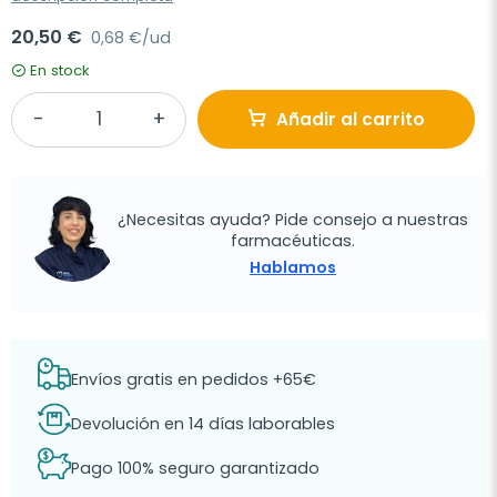
20,50 €
0,68 €/ud
En stock
Añadir al carrito
¿Necesitas ayuda? Pide consejo a nuestras
farmacéuticas.
Hablamos
Envíos gratis en pedidos +65€
Devolución en 14 días laborables
Pago 100% seguro garantizado