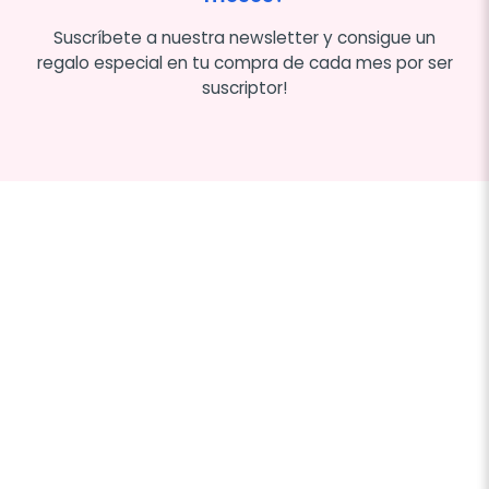
Suscríbete a nuestra newsletter y consigue un
regalo especial en tu compra de cada mes por ser
suscriptor!