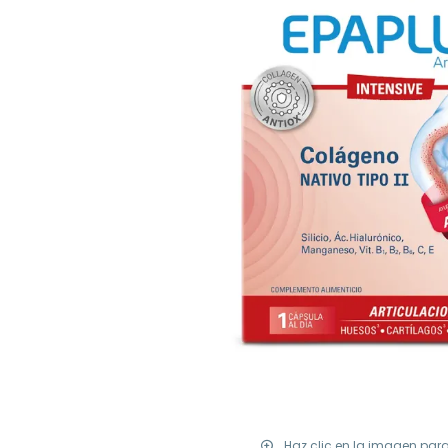
Haz clic en la imagen par