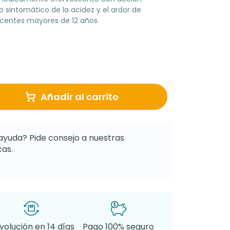
io sintomático de la acidez y el ardor de
centes mayores de 12 años.
Añadir al carrito
ayuda? Pide consejo a nuestras
as.
volución en 14 días
Pago 100% seguro