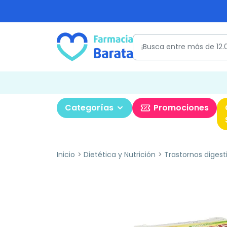
Categorías
Promociones
Inicio
Dietética y Nutrición
Trastornos digest