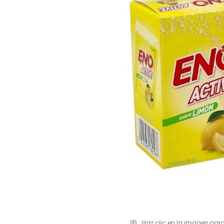
Haz clic en la imagen par