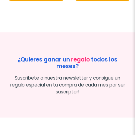
¿Quieres ganar un
regalo
todos los
meses?
Suscríbete a nuestra newsletter y consigue un
regalo especial en tu compra de cada mes por ser
suscriptor!