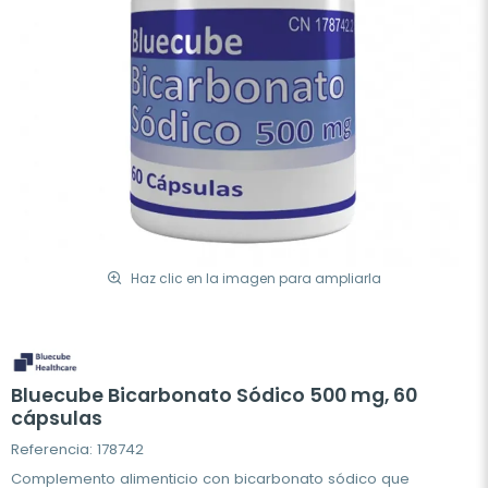
Haz clic en la imagen para ampliarla
Bluecube Bicarbonato Sódico 500 mg, 60
cápsulas
Referencia: 178742
Complemento alimenticio con bicarbonato sódico que