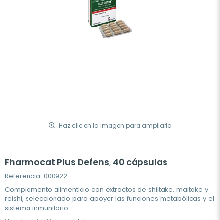
Haz clic en la imagen para ampliarla
Fharmocat Plus Defens, 40 cápsulas
Referencia: 000922
Complemento alimenticio con extractos de shiitake, maitake y
reishi, seleccionado para apoyar las funciones metabólicas y el
sistema inmunitario.