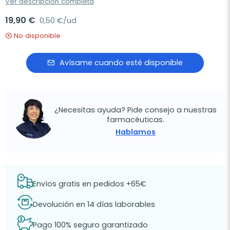
Ver descripción completa
19,90 €
0,50 €/ud
No disponible
Avísame cuando esté disponible
¿Necesitas ayuda? Pide consejo a nuestras
farmacéuticas.
Hablamos
Envíos gratis en pedidos +65€
Devolución en 14 días laborables
Pago 100% seguro garantizado