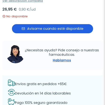
Ver descripción completa
26,95 €
0,90 €/ud
No disponible
Avísame cuando esté disponible
¿Necesitas ayuda? Pide consejo a nuestras
farmacéuticas.
Hablamos
Envíos gratis en pedidos +65€
Devolución en 14 días laborables
Pago 100% seguro garantizado