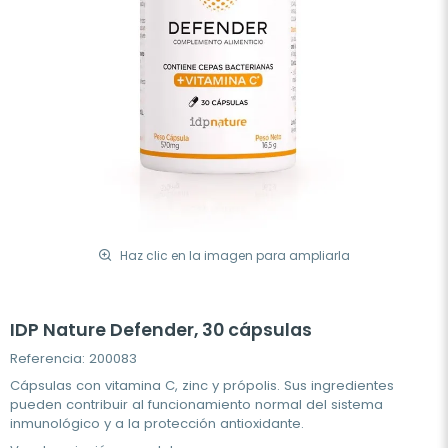
Haz clic en la imagen para ampliarla
IDP Nature Defender, 30 cápsulas
Referencia: 200083
Cápsulas con vitamina C, zinc y própolis. Sus ingredientes
pueden contribuir al funcionamiento normal del sistema
inmunológico y a la protección antioxidante.