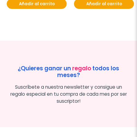
Añadir al carrito
Añadir al carrito
¿Quieres ganar un
regalo
todos los
meses?
Suscríbete a nuestra newsletter y consigue un
regalo especial en tu compra de cada mes por ser
suscriptor!