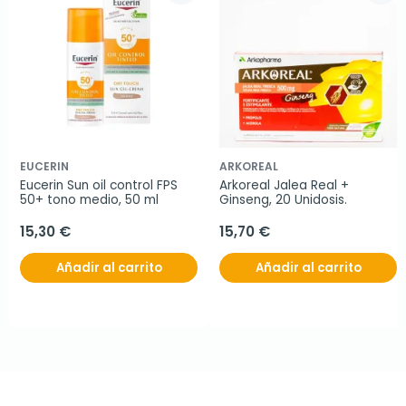
EUCERIN
ARKOREAL
Eucerin Sun oil control FPS 
Arkoreal Jalea Real + 
50+ tono medio, 50 ml
Ginseng, 20 Unidosis.
15,30 €
15,70 €
Añadir al carrito
Añadir al carrito