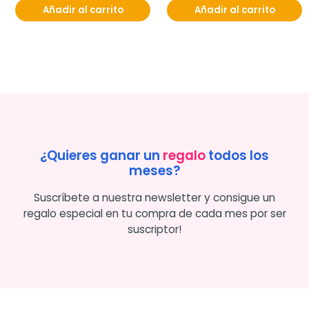
Añadir al carrito
Añadir al carrito
¿Quieres ganar un
regalo
todos los
meses?
Suscríbete a nuestra newsletter y consigue un
regalo especial en tu compra de cada mes por ser
suscriptor!