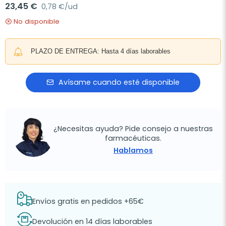
23,45 €
0,78 €/ud
No disponible
PLAZO DE ENTREGA: Hasta 4 días laborables
Avísame cuando esté disponible
¿Necesitas ayuda? Pide consejo a nuestras
farmacéuticas.
Hablamos
Envíos gratis en pedidos +65€
Devolución en 14 días laborables