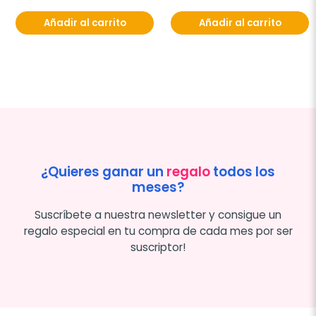
Añadir al carrito
Añadir al carrito
¿Quieres ganar un
regalo
todos los
meses?
Suscríbete a nuestra newsletter y consigue un
regalo especial en tu compra de cada mes por ser
suscriptor!