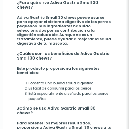
¿Para qué sirve Adiva Gastric Small 30
chews?
Adiva Gastric Small 30 chews puede usarse
para apoyar el sistema digestivo de los perros
pequeños. Sus ingredientes han sido
seleccionados por su contribución a la
digestión saludable. Aunque no es un
tratamiento, puede ayudar a mejorar la salud
digestiva de tu mascota.
¿Cuáles son los beneficios de Adiva Gastric
Small 30 chews?
Este producto proporciona los siguientes
beneficios:
Fomenta una buena salud digestiva.
Es fácil de consumir para los perros.
Está especialmente diseñado para los perros
pequeños.
¿Cómo se usa Adiva Gastric Small 30
chews?
Para obtener los mejores resultados,
proporciona Adiva Gastric Small 30 chews a tu