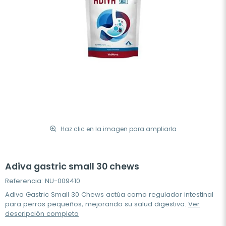
Haz clic en la imagen para ampliarla
Adiva gastric small 30 chews
Referencia: NU-009410
Adiva Gastric Small 30 Chews actúa como regulador intestinal
para perros pequeños, mejorando su salud digestiva.
Ver
descripción completa