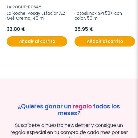
LA ROCHE-POSAY
La Roche-Posay Effaclar A.Z 
Fotoskinox SPF50+ con 
Gel-Crema, 40 ml
color, 50 ml
32,80 €
25,95 €
Añadir al carrito
Añadir al carrito
¿Quieres ganar un
regalo
todos los
meses?
Suscríbete a nuestra newsletter y consigue un
regalo especial en tu compra de cada mes por ser