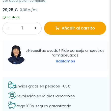
Ver descripción completa
29,25 €
0,08 €/ml
En stock
Añadir al carrito
¿Necesitas ayuda? Pide consejo a nuestras
farmacéuticas.
Hablamos
Envíos gratis en pedidos +65€
Devolución en 14 días laborables
Pago 100% seguro garantizado