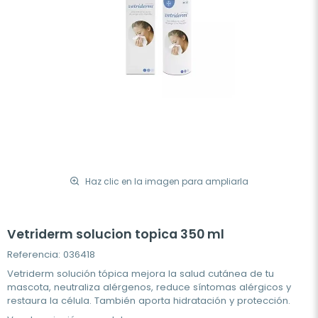
Haz clic en la imagen para ampliarla
Vetriderm solucion topica 350 ml
Referencia: 036418
Vetriderm solución tópica mejora la salud cutánea de tu
mascota, neutraliza alérgenos, reduce síntomas alérgicos y
restaura la célula. También aporta hidratación y protección.