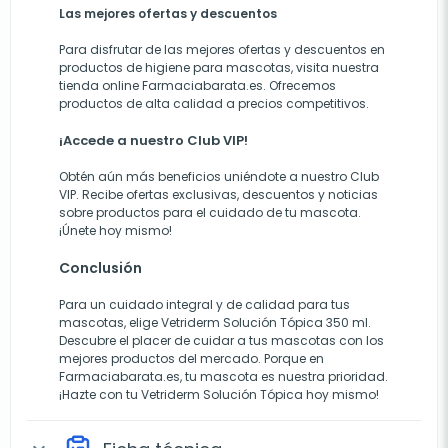
Las mejores ofertas y descuentos
Para disfrutar de las mejores ofertas y descuentos en
productos de higiene para mascotas, visita nuestra
tienda online Farmaciabarata.es. Ofrecemos
productos de alta calidad a precios competitivos.
¡Accede a nuestro Club VIP!
Obtén aún más beneficios uniéndote a nuestro Club
VIP. Recibe ofertas exclusivas, descuentos y noticias
sobre productos para el cuidado de tu mascota.
¡Únete hoy mismo!
Conclusión
Para un cuidado integral y de calidad para tus
mascotas, elige Vetriderm Solución Tópica 350 ml.
Descubre el placer de cuidar a tus mascotas con los
mejores productos del mercado. Porque en
Farmaciabarata.es, tu mascota es nuestra prioridad.
¡Hazte con tu Vetriderm Solución Tópica hoy mismo!