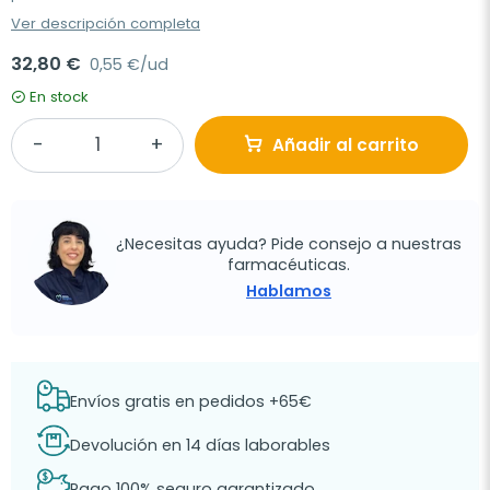
Ver descripción completa
32,80 €
0,55 €/ud
En stock
Añadir al carrito
¿Necesitas ayuda? Pide consejo a nuestras
farmacéuticas.
Hablamos
Envíos gratis en pedidos +65€
Devolución en 14 días laborables
Pago 100% seguro garantizado