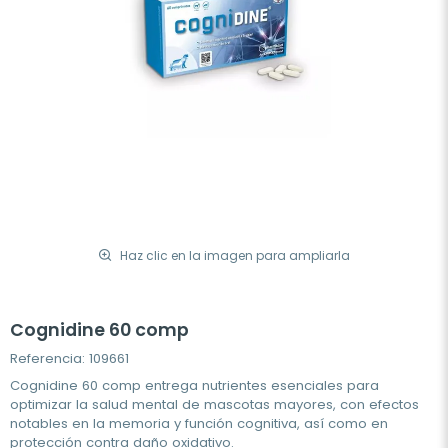
Haz clic en la imagen para ampliarla
Cognidine 60 comp
Referencia: 109661
Cognidine 60 comp entrega nutrientes esenciales para
optimizar la salud mental de mascotas mayores, con efectos
notables en la memoria y función cognitiva, así como en
protección contra daño oxidativo.