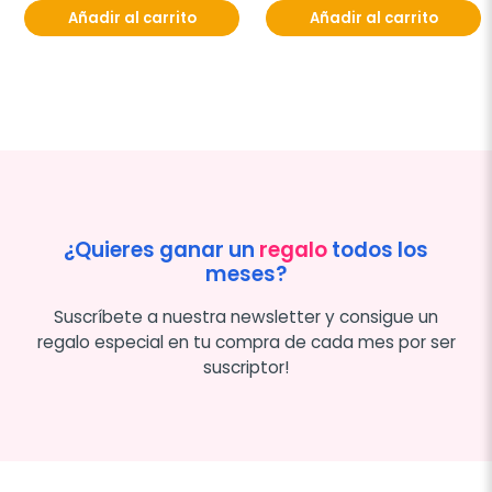
Añadir al carrito
Añadir al carrito
¿Quieres ganar un
regalo
todos los
meses?
Suscríbete a nuestra newsletter y consigue un
regalo especial en tu compra de cada mes por ser
suscriptor!