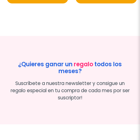
¿Quieres ganar un
regalo
todos los
meses?
Suscríbete a nuestra newsletter y consigue un
regalo especial en tu compra de cada mes por ser
suscriptor!