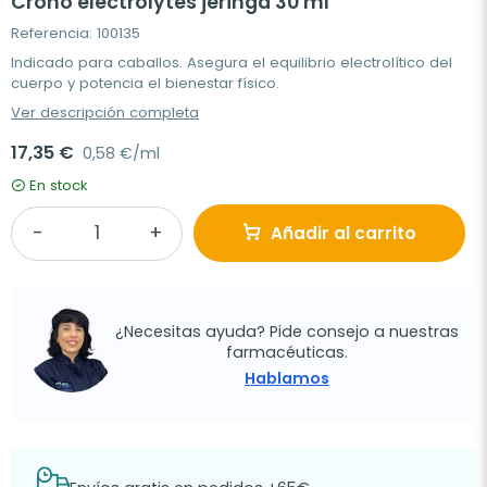
Crono electrolytes jeringa 30 ml
Referencia: 100135
Indicado para caballos. Asegura el equilibrio electrolítico del
cuerpo y potencia el bienestar físico.
Ver descripción completa
17,35 €
0,58 €/ml
En stock
Añadir al carrito
¿Necesitas ayuda? Pide consejo a nuestras
farmacéuticas.
Hablamos