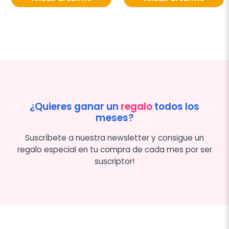
¿Quieres ganar un
regalo
todos los
meses?
Suscríbete a nuestra newsletter y consigue un
regalo especial en tu compra de cada mes por ser
suscriptor!