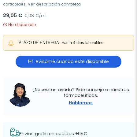
corticoides.
Ver descripción completa
29,05 €
0,08 €/ml
No disponible
PLAZO DE ENTREGA: Hasta 4 días laborables
Avísame cuando esté disponible
¿Necesitas ayuda? Pide consejo a nuestras
farmacéuticas.
Hablamos
Envíos gratis en pedidos +65€