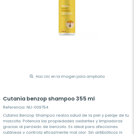
Haz clic en la imagen para ampliarla
Cutania benzop shampoo 355 ml
Referencia: NU-009754
Cutania Benzop Shampoo realza salud de la piel y pelaje de tu
mascota. Potencia las propiedades oxidantes y limpiadoras
gracias al peróxido de benzoilo. Es ideal para afecciones
cutáneas y controla eficazmente mal olor. Sin antibióticos ni