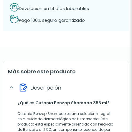
Devolución en 14 días laborables
Pago 100% seguro garantizado
Más sobre este producto
Descripción
expand_more
¿Qué es Cutania Benzop Shampoo 355 ml?
Cutania Benzop Shampoo es una solución integral
en el cuidado dermatológico de tu mascota. Este
producto está especialmente diseñado con Peróxido
de Benzoilo al 2.5%, un componente reconocido por