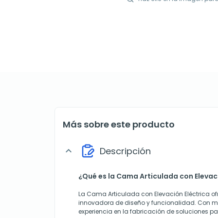
Más sobre este producto
Descripción
expand_more
¿Qué es la Cama Articulada con Elevaci
La Cama Articulada con Elevación Eléctrica 
innovadora de diseño y funcionalidad. Con 
experiencia en la fabricación de soluciones pa