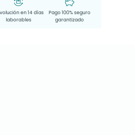
volución en 14 días
Pago 100% seguro
laborables
garantizado