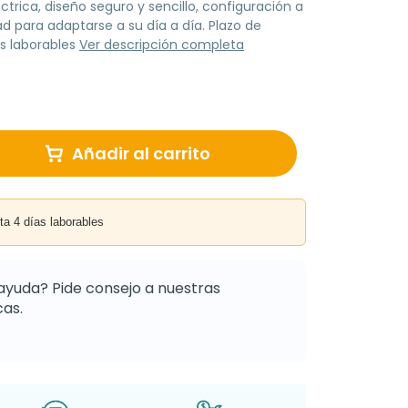
ctrica, diseño seguro y sencillo, configuración a
ad para adaptarse a su día a día. Plazo de
s laborables
Ver descripción completa
Añadir al carrito
4 días laborables
ayuda? Pide consejo a nuestras
as.