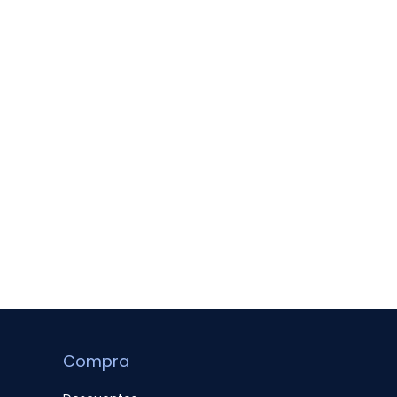
Compra