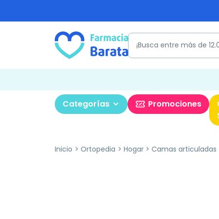
Categorías
Promociones
Inicio
Ortopedia
Hogar
Camas articuladas