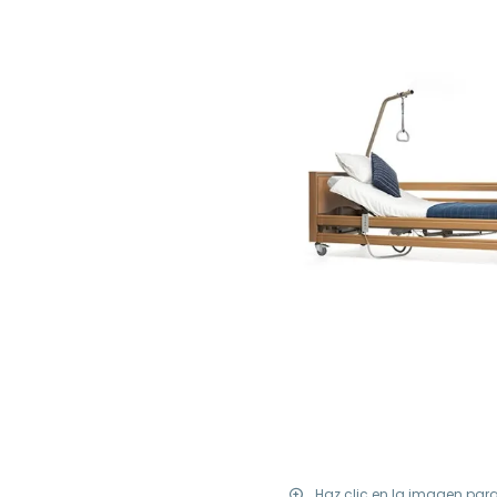
Haz clic en la imagen par