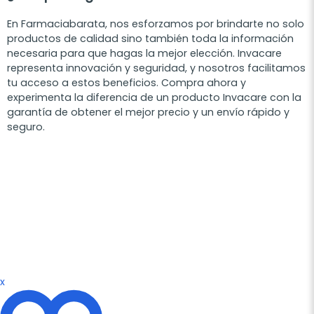
En Farmaciabarata, nos esforzamos por brindarte no solo
productos de calidad sino también toda la información
necesaria para que hagas la mejor elección. Invacare
representa innovación y seguridad, y nosotros facilitamos
tu acceso a estos beneficios. Compra ahora y
experimenta la diferencia de un producto Invacare con la
garantía de obtener el mejor precio y un envío rápido y
seguro.
x