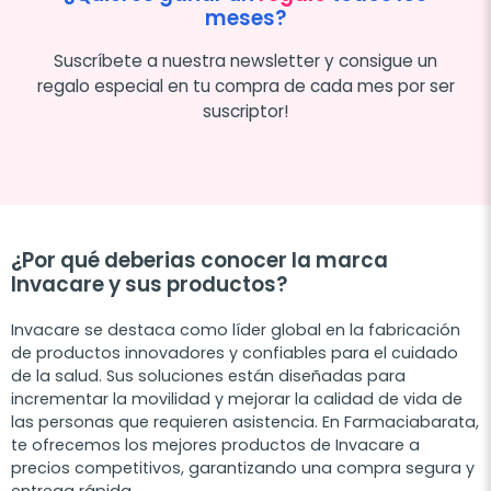
meses?
Suscríbete a nuestra newsletter y consigue un
regalo especial en tu compra de cada mes por ser
suscriptor!
¿Por qué deberias conocer la marca
Invacare y sus productos?
Invacare se destaca como líder global en la fabricación
de productos innovadores y confiables para el cuidado
de la salud. Sus soluciones están diseñadas para
incrementar la movilidad y mejorar la calidad de vida de
las personas que requieren asistencia. En Farmaciabarata,
te ofrecemos los mejores productos de Invacare a
precios competitivos, garantizando una compra segura y