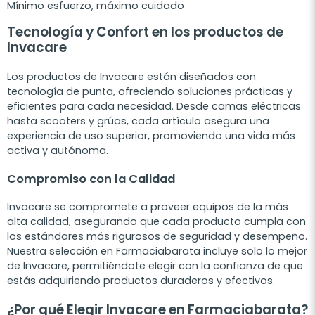
Mínimo esfuerzo, máximo cuidado
Tecnología y Confort en los productos de
Invacare
Los productos de Invacare están diseñados con
tecnología de punta, ofreciendo soluciones prácticas y
eficientes para cada necesidad. Desde camas eléctricas
hasta scooters y grúas, cada artículo asegura una
experiencia de uso superior, promoviendo una vida más
activa y autónoma.
Compromiso con la Calidad
Invacare se compromete a proveer equipos de la más
alta calidad, asegurando que cada producto cumpla con
los estándares más rigurosos de seguridad y desempeño.
Nuestra selección en Farmaciabarata incluye solo lo mejor
de Invacare, permitiéndote elegir con la confianza de que
estás adquiriendo productos duraderos y efectivos.
¿Por qué Elegir Invacare en Farmaciabarata?