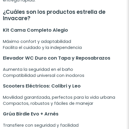
entrega rápida.
¿Cuáles son los productos estrella de
Invacare?
Kit Cama Completo Alegio
Máximo confort y adaptabilidad
Facilita el cuidado y la independencia
Elevador WC Duro con Tapa y Reposabrazos
Aumenta la seguridad en el baño
Compatibilidad universal con inodoros
Scooters Eléctricos: Colibri y Leo
Movilidad garantizada, perfectos para la vida urbana
Compactos, robustos y fáciles de manejar
Grúa Birdie Evo + Arnés
Transfiere con seguridad y facilidad