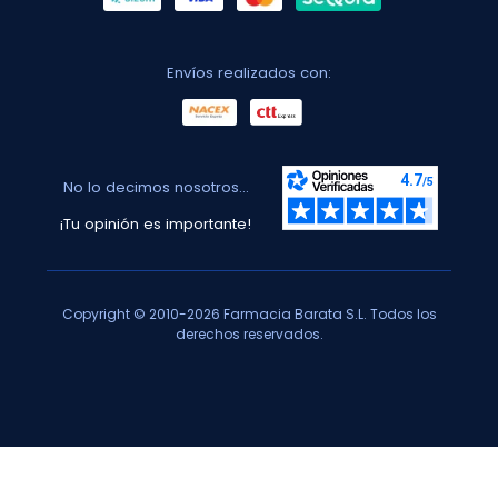
Envíos realizados con:
No lo decimos nosotros...
¡Tu opinión es importante!
Copyright © 2010-2026 Farmacia Barata S.L. Todos los
derechos reservados.