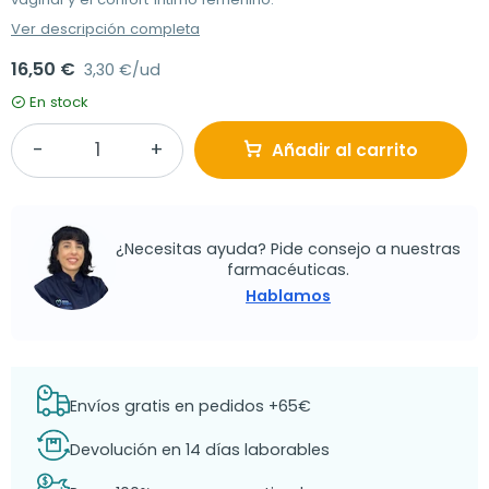
Ver descripción completa
16,50 €
3,30 €/ud
En stock
Añadir al carrito
¿Necesitas ayuda? Pide consejo a nuestras
farmacéuticas.
Hablamos
Envíos gratis en pedidos +65€
Devolución en 14 días laborables