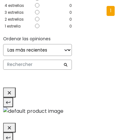
4
estrellas
0
1
3
estrellas
0
2
estrellas
0
1
estrella
0
Ordenar las opiniones